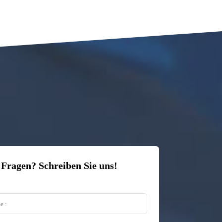
 Fragen? Schreiben Sie uns!