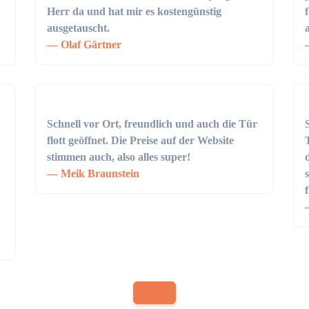
Herr da und hat mir es kostengünstig
ausgetauscht.
Olaf Gärtner
Schnell vor Ort, freundlich und auch die Tür
flott geöffnet. Die Preise auf der Website
stimmen auch, also alles super!
Meik Braunstein