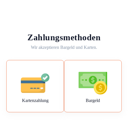
Zahlungsmethoden
Wir akzeptieren Bargeld und Karten.
Kartenzahlung
Bargeld