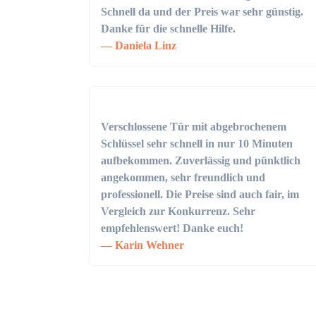
Schnell da und der Preis war sehr günstig.
Danke für die schnelle Hilfe.
Daniela Linz
Verschlossene Tür mit abgebrochenem
Schlüssel sehr schnell in nur 10 Minuten
aufbekommen. Zuverlässig und pünktlich
angekommen, sehr freundlich und
professionell. Die Preise sind auch fair, im
Vergleich zur Konkurrenz. Sehr
empfehlenswert! Danke euch!
Karin Wehner