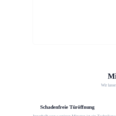
Mi
Wir lasse
Schadenfreie Türöffnung