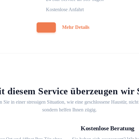
Kostenlose Anfahrt
Mehr Details
t diesem Service überzeugen wir 
n Sie in einer stressigen Situation, wie eine geschlossene Haustür, nicht
sondern helfen Ihnen zügig.
Kostenlose Beratung