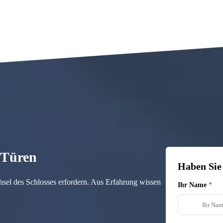
n Türen
Haben Sie
hsel des Schlosses erfordern. Aus Erfahrung wissen
Ihr Name