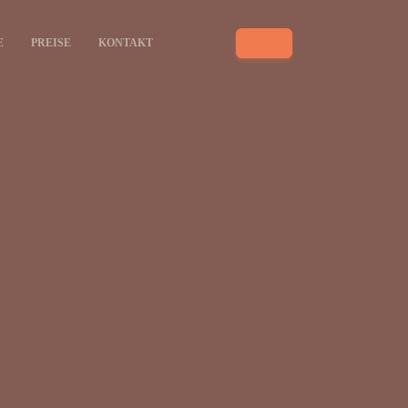
E
PREISE
KONTAKT