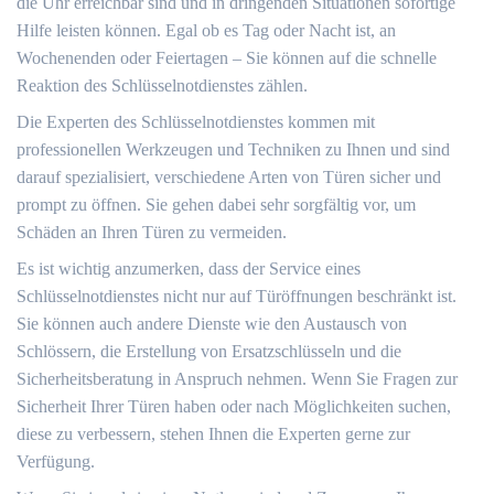
die Uhr erreichbar sind und in dringenden Situationen sofortige
Hilfe leisten können.​ Egal ob es Tag oder Nacht ist, an
Wochenenden oder Feiertagen ‒ Sie können auf die schnelle
Reaktion des Schlüsselnotdienstes zählen.
Die Experten des Schlüsselnotdienstes kommen mit
professionellen Werkzeugen und Techniken zu Ihnen und sind
darauf spezialisiert, verschiedene Arten von Türen sicher und
prompt zu öffnen.​ Sie gehen dabei sehr sorgfältig vor, um
Schäden an Ihren Türen zu vermeiden.​
Es ist wichtig anzumerken, dass der Service eines
Schlüsselnotdienstes nicht nur auf Türöffnungen beschränkt ist.​
Sie können auch andere Dienste wie den Austausch von
Schlössern, die Erstellung von Ersatzschlüsseln und die
Sicherheitsberatung in Anspruch nehmen.​ Wenn Sie Fragen zur
Sicherheit Ihrer Türen haben oder nach Möglichkeiten suchen,
diese zu verbessern, stehen Ihnen die Experten gerne zur
Verfügung.​