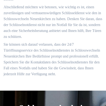
Abschließend möchten wir betonen, wie wichtig es ist, einen
zuverlässigen und vertrauenswürdigen Schlüsseldienst wie den in
Schlosswechseln Neuenkirchen zu haben.​ Denken Sie daran, dass
der Schlüsselnotdienst nicht nur im Notfall für Sie da ist, sondern
auch eine Sicherheitsberatung anbietet und Ihnen hilft, Ihre Türen
zu schützen.
Sie können sich darauf verlassen, dass der 24/7
Türöffnungsservice des Schlüsselnotdienstes in Schlosswechseln
Neuenkirchen Ihre Bedürfnisse prompt und professionell erfüllt.​
Speichern Sie die Kontaktdaten des Schlüsselnotdienstes für den
Fall eines Notfalls und haben Sie die Gewissheit, dass Ihnen
jederzeit Hilfe zur Verfügung steht.​