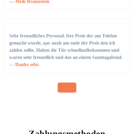
Meik Braunstein
Sehr freundliches Personal. Der Preis der am Telefon
gemacht wurde, qar auxh am ende der Preis den ich
zahlen sollte. Haben die Tür schnellaufbekommen und
waren sehr freundlich und das an einem Sonntagabend.
Danke sehr.
Zahlungsmethoden