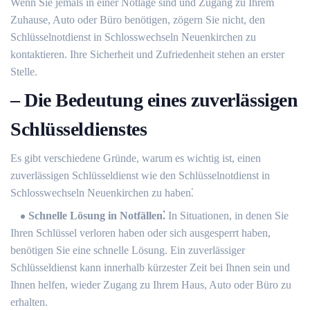
Wenn Sie jemals in einer Notlage sind und Zugang zu Ihrem
Zuhause, Auto oder Büro benötigen, zögern Sie nicht, den
Schlüsselnotdienst in Schlosswechseln Neuenkirchen zu
kontaktieren. Ihre Sicherheit und Zufriedenheit stehen an erster
Stelle.​
– Die Bedeutung eines zuverlässigen
Schlüsseldienstes
Es gibt verschiedene Gründe, warum es wichtig ist, einen
zuverlässigen Schlüsseldienst wie den Schlüsselnotdienst in
Schlosswechseln Neuenkirchen zu haben⁚
Schnelle Lösung in Notfällen⁚
In Situationen, in denen Sie
Ihren Schlüssel verloren haben oder sich ausgesperrt haben,
benötigen Sie eine schnelle Lösung. Ein zuverlässiger
Schlüsseldienst kann innerhalb kürzester Zeit bei Ihnen sein und
Ihnen helfen, wieder Zugang zu Ihrem Haus, Auto oder Büro zu
erhalten.