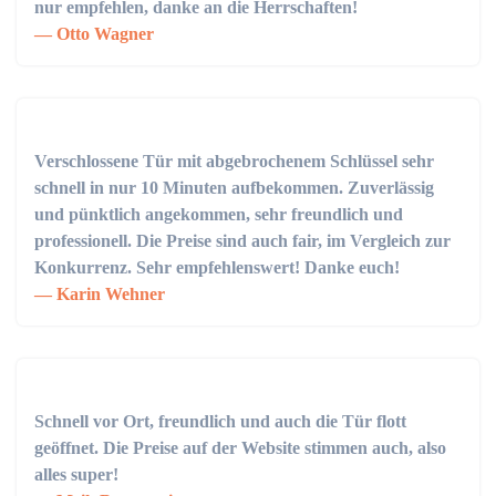
nur empfehlen, danke an die Herrschaften!
Otto Wagner
Verschlossene Tür mit abgebrochenem Schlüssel sehr
schnell in nur 10 Minuten aufbekommen. Zuverlässig
und pünktlich angekommen, sehr freundlich und
professionell. Die Preise sind auch fair, im Vergleich zur
Konkurrenz. Sehr empfehlenswert! Danke euch!
Karin Wehner
Schnell vor Ort, freundlich und auch die Tür flott
geöffnet. Die Preise auf der Website stimmen auch, also
alles super!