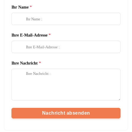
Ihr Name
Ihre E-Mail-Adresse
Ihre Nachricht
Nachricht absenden