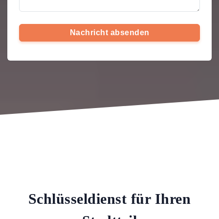
Nachricht absenden
Schlüsseldienst für Ihren