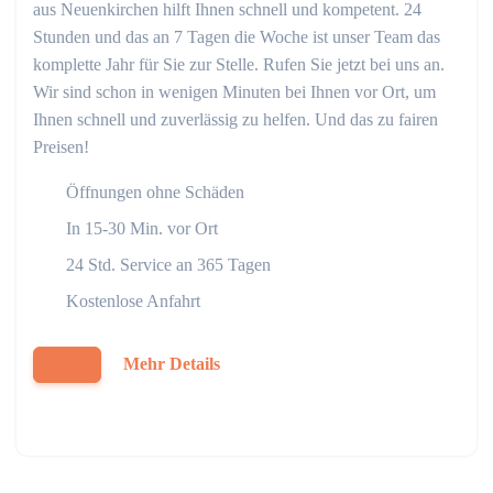
aus Neuenkirchen hilft Ihnen schnell und kompetent. 24
Stunden und das an 7 Tagen die Woche ist unser Team das
komplette Jahr für Sie zur Stelle. Rufen Sie jetzt bei uns an.
Wir sind schon in wenigen Minuten bei Ihnen vor Ort, um
Ihnen schnell und zuverlässig zu helfen. Und das zu fairen
Preisen!
Öffnungen ohne Schäden
In 15-30 Min. vor Ort
24 Std. Service an 365 Tagen
Kostenlose Anfahrt
Mehr Details