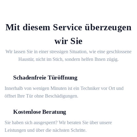
Mit diesem Service überzeugen
wir Sie
Wir lassen Sie in einer stressigen Situation, wie eine geschlossene
Haustür, nicht im Stich, sondern helfen Ihnen zügig.
Schadenfreie Türöffnung
Innerhalb von wenigen Minuten ist ein Techniker vor Ort und
öffnet Ihre Tür ohne Beschädigungen.
Kostenlose Beratung
Sie haben sich ausgesperrt? Wir beraten Sie über unsere
Leistungen und über die nächsten Schritte.