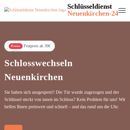
Schlüsseldienst
Neuenkirchen-24
Festpreis ab 39€
Preise
Schlosswechseln
Neuenkirchen
Sie haben sich ausgesperrt? Die Tür wurde zugezogen und der
Schlüssel steckt von innen im Schloss? Kein Problem für uns! Wir
helfen Ihnen preiswert und schnell – und das rund um die Uhr.