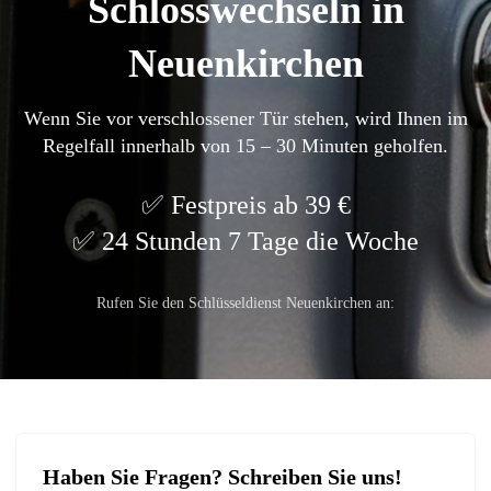
Schlosswechseln in
Neuenkirchen
Wenn Sie vor verschlossener Tür stehen, wird Ihnen im
Regelfall innerhalb von 15 – 30 Minuten geholfen.
Festpreis ab 39 €
24 Stunden 7 Tage die Woche
Rufen Sie den Schlüsseldienst Neuenkirchen an:
Haben Sie Fragen? Schreiben Sie uns!