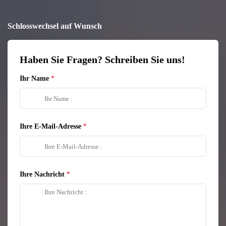
Schlosswechsel auf Wunsch
Haben Sie Fragen? Schreiben Sie uns!
Ihr Name
Ihre E-Mail-Adresse
Ihre Nachricht