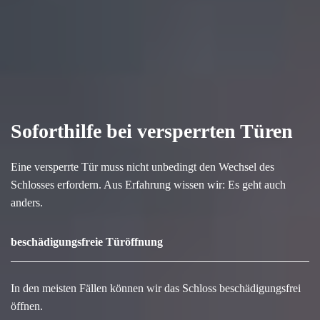
Soforthilfe bei versperrten Türen
Eine versperrte Tür muss nicht unbedingt den Wechsel des
Schlosses erfordern. Aus Erfahrung wissen wir: Es geht auch
anders.
beschädigungsfreie Türöffnung
In den meisten Fällen können wir das Schloss beschädigungsfrei
öffnen.