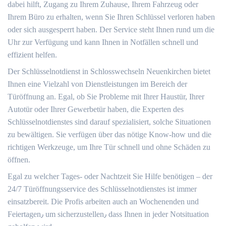
dabei hilft, Zugang zu Ihrem Zuhause, Ihrem Fahrzeug oder
Ihrem Büro zu erhalten, wenn Sie Ihren Schlüssel verloren haben
oder sich ausgesperrt haben.​ Der Service steht Ihnen rund um die
Uhr zur Verfügung und kann Ihnen in Notfällen schnell und
effizient helfen.​
Der Schlüsselnotdienst in Schlosswechseln Neuenkirchen bietet
Ihnen eine Vielzahl von Dienstleistungen im Bereich der
Türöffnung an. Egal, ob Sie Probleme mit Ihrer Haustür, Ihrer
Autotür oder Ihrer Gewerbetür haben, die Experten des
Schlüsselnotdienstes sind darauf spezialisiert, solche Situationen
zu bewältigen.​ Sie verfügen über das nötige Know-how und die
richtigen Werkzeuge, um Ihre Tür schnell und ohne Schäden zu
öffnen.​
Egal zu welcher Tages- oder Nachtzeit Sie Hilfe benötigen ‒ der
24/7 Türöffnungsservice des Schlüsselnotdienstes ist immer
einsatzbereit.​ Die Profis arbeiten auch an Wochenenden und
Feiertagen٫ um sicherzustellen٫ dass Ihnen in jeder Notsituation