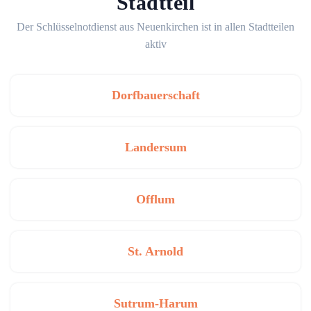
Stadtteil
Der Schlüsselnotdienst aus Neuenkirchen ist in allen Stadtteilen
aktiv
Dorfbauerschaft
Landersum
Offlum
St. Arnold
Sutrum-Harum