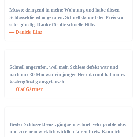
Musste dringend in meine Wohnung und habe diesen
Schlüsseldienst angerufen. Schnell da und der Preis war
sehr günstig. Danke für die schnelle Hilfe.
Daniela Linz
Schnell angerufen, weil mein Schloss defekt war und
nach nur 30 Min war ein junger Herr da und hat mir es
kostengünstig ausgetauscht.
Olaf Gärtner
Bester Schlüsseldienst, ging sehr schnell sehr problemlos
und zu einem wirklich wirklich fairen Preis. Kann ich