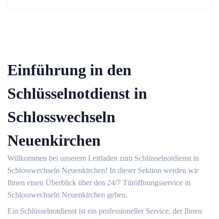
Einführung in den
Schlüsselnotdienst in
Schlosswechseln
Neuenkirchen
Willkommen bei unserem Leitfaden zum Schlüsselnotdienst in
Schlosswechseln Neuenkirchen!​ In dieser Sektion werden wir
Ihnen einen Überblick über den 24/7 Türöffnungsservice in
Schlosswechseln Neuenkirchen geben.​
Ein Schlüsselnotdienst ist ein professioneller Service, der Ihnen