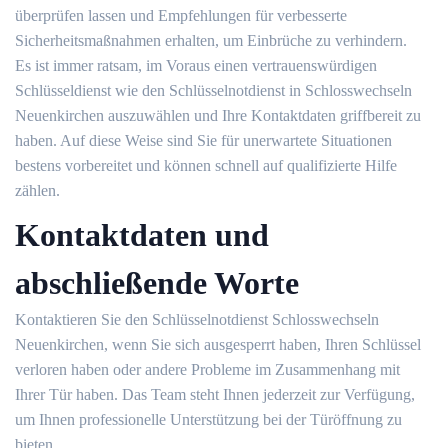
überprüfen lassen und Empfehlungen für verbesserte
Sicherheitsmaßnahmen erhalten, um Einbrüche zu verhindern.​
Es ist immer ratsam, im Voraus einen vertrauenswürdigen
Schlüsseldienst wie den Schlüsselnotdienst in Schlosswechseln
Neuenkirchen auszuwählen und Ihre Kontaktdaten griffbereit zu
haben. Auf diese Weise sind Sie für unerwartete Situationen
bestens vorbereitet und können schnell auf qualifizierte Hilfe
zählen.​
Kontaktdaten und
abschließende Worte
Kontaktieren Sie den Schlüsselnotdienst Schlosswechseln
Neuenkirchen, wenn Sie sich ausgesperrt haben, Ihren Schlüssel
verloren haben oder andere Probleme im Zusammenhang mit
Ihrer Tür haben.​ Das Team steht Ihnen jederzeit zur Verfügung,
um Ihnen professionelle Unterstützung bei der Türöffnung zu
bieten.​