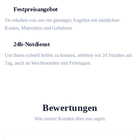
Festpreisangebot
Sie erhalten von uns ein günstiges Angebot mit sämtlichen
Kosten, Materialen und Gebühren.
24h-Notdienst
Um Ihnen schnell helfen zu können, arbeiten wir 24 Stunden am
Tag, auch an Wochenenden und Feiertagen.
Bewertungen
Was unsere Kunden über uns sagen.