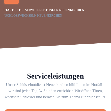
STARTSEITE
SERVICELEISTUNGEN NEUENKIRCHEN
SCHLOSSWECHSELN NEUENKIRCHEN
Serviceleistungen
Unser Schlüsselnotdienst Neuenkirchen hilft Ihnen im Notfall –
wir sind jeden Tag 24 Stunden erreichbar. Wir öffnen Türen,
wechseln Schlösser und beraten Sie zum Thema Einbruchschutz.