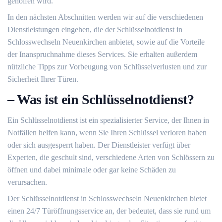
geholfen wird.​
In den nächsten Abschnitten werden wir auf die verschiedenen
Dienstleistungen eingehen, die der Schlüsselnotdienst in
Schlosswechseln Neuenkirchen anbietet, sowie auf die Vorteile
der Inanspruchnahme dieses Services.​ Sie erhalten außerdem
nützliche Tipps zur Vorbeugung von Schlüsselverlusten und zur
Sicherheit Ihrer Türen.​
– Was ist ein Schlüsselnotdienst?
Ein Schlüsselnotdienst ist ein spezialisierter Service, der Ihnen in
Notfällen helfen kann, wenn Sie Ihren Schlüssel verloren haben
oder sich ausgesperrt haben.​ Der Dienstleister verfügt über
Experten, die geschult sind, verschiedene Arten von Schlössern zu
öffnen und dabei minimale oder gar keine Schäden zu
verursachen.​
Der Schlüsselnotdienst in Schlosswechseln Neuenkirchen bietet
einen 24/7 Türöffnungsservice an, der bedeutet, dass sie rund um