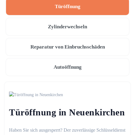
Türöffnung
Zylinderwechseln
Reparatur von Einbruchsschäden
Autoöffnung
Türöffnung in Neuenkirchen
Haben Sie sich ausgesperrt? Der zuverlässige Schlüsseldienst